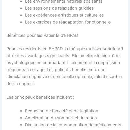
Les environnements naturels apaisants
Les sessions de relaxation guidées
Les expériences artistiques et culturelles
Les exercices de réadaptation fonctionnelle
Bénéfices pour les Patients d’EHPAD
Pour les résidents en EHPAD, la thérapie multisensorielle VR
offre des avantages significatifs. Elle améliore le bien-être
psychologique en combattant l’isolement et la dépression
fréquents à cet âge. Les patients bénéficient d’une
stimulation cognitive et sensorielle optimale, ralentissant le
déclin cognitif.
Les principaux bénéfices incluent :
Réduction de l’anxiété et de l’agitation
Amélioration du sommeil et du repos
Diminution de la consommation de médicaments