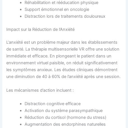
Réhabilitation et rééducation physique
Support émotionnel en oncologie
Distraction lors de traitements douloureux
Impact sur la Réduction de l’Anxiété
L’anxiété est un problème majeur dans les établissements
de santé. La thérapie multisensorielle VR offre une solution
immédiate et efficace. En plongeant le patient dans un
environnement virtuel paisible, on réduit significativement
les symptômes anxieux. Les études cliniques démontrent
une diminution de 40 à 60% de l’anxiété après une session.
Les mécanismes d’action incluent :
Distraction cognitive efficace
Activation du système parasympathique
Réduction du cortisol (hormone du stress)
Augmentation des endorphines naturelles