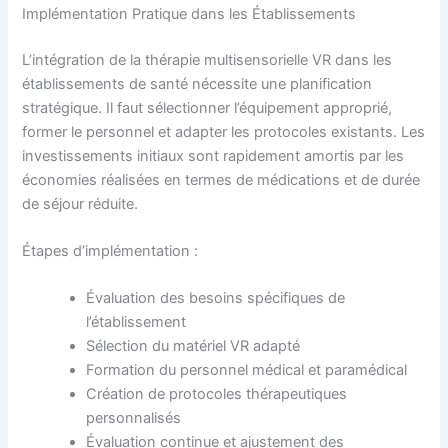
Implémentation Pratique dans les Établissements
L’intégration de la thérapie multisensorielle VR dans les
établissements de santé nécessite une planification
stratégique. Il faut sélectionner l’équipement approprié,
former le personnel et adapter les protocoles existants. Les
investissements initiaux sont rapidement amortis par les
économies réalisées en termes de médications et de durée
de séjour réduite.
Étapes d’implémentation :
Évaluation des besoins spécifiques de
l’établissement
Sélection du matériel VR adapté
Formation du personnel médical et paramédical
Création de protocoles thérapeutiques
personnalisés
Évaluation continue et ajustement des