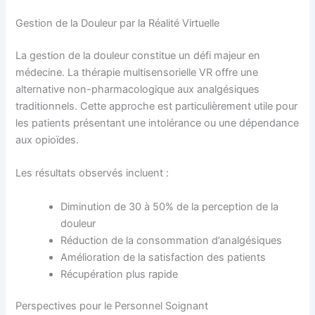
Gestion de la Douleur par la Réalité Virtuelle
La gestion de la douleur constitue un défi majeur en
médecine. La thérapie multisensorielle VR offre une
alternative non-pharmacologique aux analgésiques
traditionnels. Cette approche est particulièrement utile pour
les patients présentant une intolérance ou une dépendance
aux opioïdes.
Les résultats observés incluent :
Diminution de 30 à 50% de la perception de la
douleur
Réduction de la consommation d’analgésiques
Amélioration de la satisfaction des patients
Récupération plus rapide
Perspectives pour le Personnel Soignant