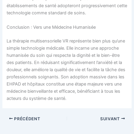
établissements de santé adopteront progressivement cette
technologie comme standard de soins.
Conclusion : Vers une Médecine Humanisée
La thérapie multisensorielle VR représente bien plus qu’une
simple technologie médicale. Elle incarne une approche
humanisée du soin qui respecte la dignité et le bien-être
des patients. En réduisant significativement l’anxiété et la
douleur, elle améliore la qualité de vie et facilite la tâche des
professionnels soignants. Son adoption massive dans les
EHPAD et hôpitaux constitue une étape majeure vers une
médecine bienveillante et efficace, bénéficiant à tous les
acteurs du système de santé.
PRÉCÉDENT
SUIVANT