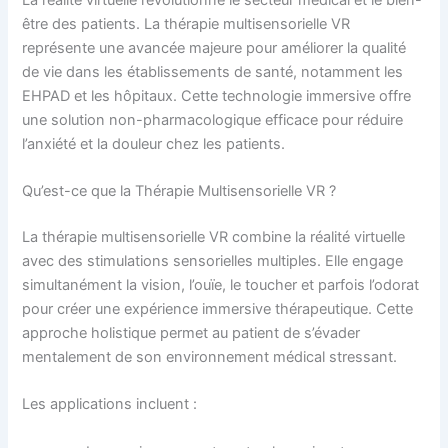
être des patients. La thérapie multisensorielle VR
représente une avancée majeure pour améliorer la qualité
de vie dans les établissements de santé, notamment les
EHPAD et les hôpitaux. Cette technologie immersive offre
une solution non-pharmacologique efficace pour réduire
l’anxiété et la douleur chez les patients.
Qu’est-ce que la Thérapie Multisensorielle VR ?
La thérapie multisensorielle VR combine la réalité virtuelle
avec des stimulations sensorielles multiples. Elle engage
simultanément la vision, l’ouïe, le toucher et parfois l’odorat
pour créer une expérience immersive thérapeutique. Cette
approche holistique permet au patient de s’évader
mentalement de son environnement médical stressant.
Les applications incluent :