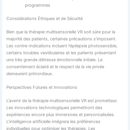
programmes
Considérations Éthiques et de Sécurité
Bien que la thérapie multisensorielle VR soit sûre pour la
majorité des patients, certaines précautions s’imposent.
Les contre-indications incluent l’épilepsie photosensible,
certains troubles vestibulaires et les patients présentant
une très grande détresse émotionnelle initiale. Le
consentement éclairé et le respect de la vie privée
demeurent primordiaux.
Perspectives Futures et Innovations
L’avenir de la thérapie multisensorielle VR est prometteur.
Les innovations technologiques permettront des
expériences encore plus immersives et personnalisées.
L’intelligence artificielle intégrera les préférences
individuelles pour optimiser les thérapies. Les