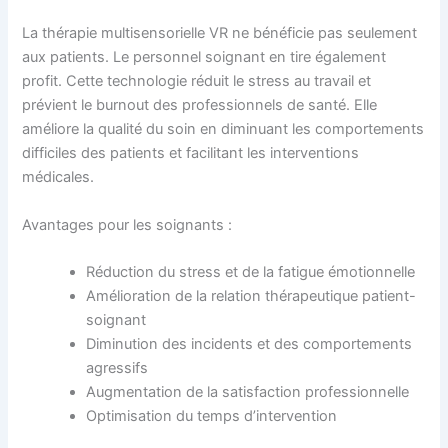
La thérapie multisensorielle VR ne bénéficie pas seulement
aux patients. Le personnel soignant en tire également
profit. Cette technologie réduit le stress au travail et
prévient le burnout des professionnels de santé. Elle
améliore la qualité du soin en diminuant les comportements
difficiles des patients et facilitant les interventions
médicales.
Avantages pour les soignants :
Réduction du stress et de la fatigue émotionnelle
Amélioration de la relation thérapeutique patient-
soignant
Diminution des incidents et des comportements
agressifs
Augmentation de la satisfaction professionnelle
Optimisation du temps d’intervention