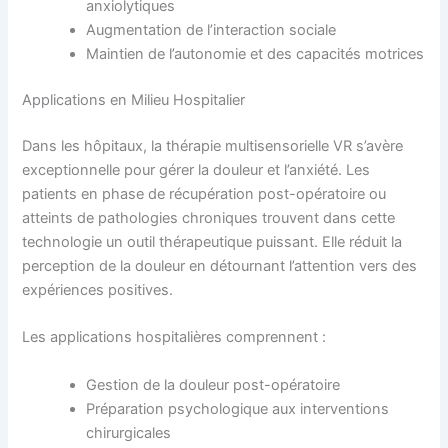
anxiolytiques
Augmentation de l’interaction sociale
Maintien de l’autonomie et des capacités motrices
Applications en Milieu Hospitalier
Dans les hôpitaux, la thérapie multisensorielle VR s’avère
exceptionnelle pour gérer la douleur et l’anxiété. Les
patients en phase de récupération post-opératoire ou
atteints de pathologies chroniques trouvent dans cette
technologie un outil thérapeutique puissant. Elle réduit la
perception de la douleur en détournant l’attention vers des
expériences positives.
Les applications hospitalières comprennent :
Gestion de la douleur post-opératoire
Préparation psychologique aux interventions
chirurgicales