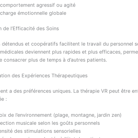
 comportement agressif ou agité
 charge émotionnelle globale
 de l’Efficacité des Soins
 détendus et coopératifs facilitent le travail du personnel 
médicales deviennent plus rapides et plus efficaces, perme
e consacrer plus de temps à d’autres patients.
ation des Expériences Thérapeutiques
ent a des préférences uniques. La thérapie VR peut être en
e :
oix de l’environnement (plage, montagne, jardin zen)
lection musicale selon les goûts personnels
ensité des stimulations sensorielles