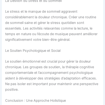
La Gestion du Stress et du Sommeil
Le stress et le manque de sommeil aggravent
considérablement la douleur chronique. Créer une routine
de sommeil saine et gérer le stress quotidien sont
essentiels. Les activités relaxantes comme la lecture, le
temps en nature ou l’écoute de musique peuvent améliorer
significativement votre bien-être général.
Le Soutien Psychologique et Social
Le soutien émotionnel est crucial pour gérer la douleur
chronique. Les groupes de soutien, la thérapie cognitive
comportementale et l’accompagnement psychologique
aident à développer des stratégies d’adaptation efficaces.
Ne pas isoler est important pour maintenir une perspective
positive.
Conclusion : Une Approche Holistique