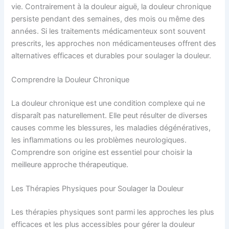
vie. Contrairement à la douleur aiguë, la douleur chronique
persiste pendant des semaines, des mois ou même des
années. Si les traitements médicamenteux sont souvent
prescrits, les approches non médicamenteuses offrent des
alternatives efficaces et durables pour soulager la douleur.
Comprendre la Douleur Chronique
La douleur chronique est une condition complexe qui ne
disparaît pas naturellement. Elle peut résulter de diverses
causes comme les blessures, les maladies dégénératives,
les inflammations ou les problèmes neurologiques.
Comprendre son origine est essentiel pour choisir la
meilleure approche thérapeutique.
Les Thérapies Physiques pour Soulager la Douleur
Les thérapies physiques sont parmi les approches les plus
efficaces et les plus accessibles pour gérer la douleur