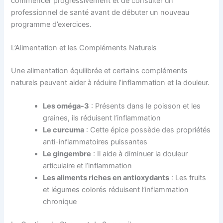
commencer progressivement et de consulter un
professionnel de santé avant de débuter un nouveau
programme d’exercices.
L’Alimentation et les Compléments Naturels
Une alimentation équilibrée et certains compléments
naturels peuvent aider à réduire l’inflammation et la douleur.
Les oméga-3
: Présents dans le poisson et les
graines, ils réduisent l’inflammation
Le curcuma
: Cette épice possède des propriétés
anti-inflammatoires puissantes
Le gingembre
: Il aide à diminuer la douleur
articulaire et l’inflammation
Les aliments riches en antioxydants
: Les fruits
et légumes colorés réduisent l’inflammation
chronique