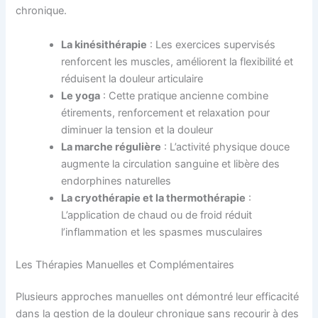
chronique.
La kinésithérapie
: Les exercices supervisés
renforcent les muscles, améliorent la flexibilité et
réduisent la douleur articulaire
Le yoga
: Cette pratique ancienne combine
étirements, renforcement et relaxation pour
diminuer la tension et la douleur
La marche régulière
: L’activité physique douce
augmente la circulation sanguine et libère des
endorphines naturelles
La cryothérapie et la thermothérapie
:
L’application de chaud ou de froid réduit
l’inflammation et les spasmes musculaires
Les Thérapies Manuelles et Complémentaires
Plusieurs approches manuelles ont démontré leur efficacité
dans la gestion de la douleur chronique sans recourir à des