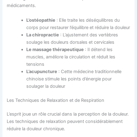
médicaments.
L’ostéopathie
: Elle traite les déséquilibres du
corps pour restaurer l’équilibre et réduire la douleur
La chiropractie
: L’ajustement des vertèbres
soulage les douleurs dorsales et cervicales
Le massage thérapeutique
: Il détend les
muscles, améliore la circulation et réduit les
tensions
L’acupuncture
: Cette médecine traditionnelle
chinoise stimule les points d’énergie pour
soulager la douleur
Les Techniques de Relaxation et de Respiration
L’esprit joue un rôle crucial dans la perception de la douleur.
Les techniques de relaxation peuvent considérablement
réduire la douleur chronique.