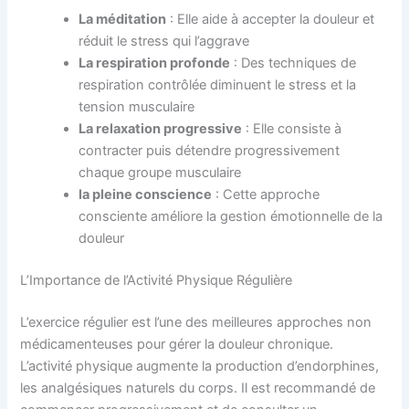
La méditation
: Elle aide à accepter la douleur et
réduit le stress qui l’aggrave
La respiration profonde
: Des techniques de
respiration contrôlée diminuent le stress et la
tension musculaire
La relaxation progressive
: Elle consiste à
contracter puis détendre progressivement
chaque groupe musculaire
la pleine conscience
: Cette approche
consciente améliore la gestion émotionnelle de la
douleur
L’Importance de l’Activité Physique Régulière
L’exercice régulier est l’une des meilleures approches non
médicamenteuses pour gérer la douleur chronique.
L’activité physique augmente la production d’endorphines,
les analgésiques naturels du corps. Il est recommandé de