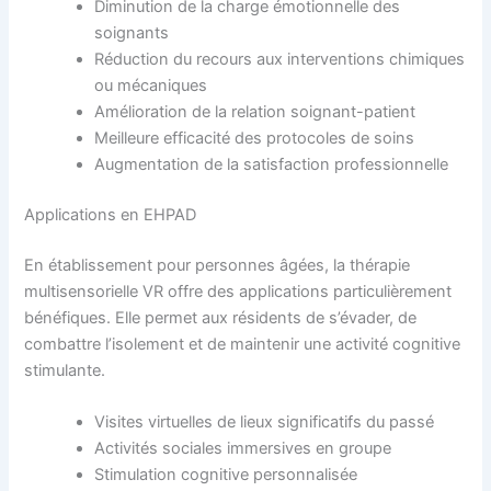
Diminution de la charge émotionnelle des
soignants
Réduction du recours aux interventions chimiques
ou mécaniques
Amélioration de la relation soignant-patient
Meilleure efficacité des protocoles de soins
Augmentation de la satisfaction professionnelle
Applications en EHPAD
En établissement pour personnes âgées, la thérapie
multisensorielle VR offre des applications particulièrement
bénéfiques. Elle permet aux résidents de s’évader, de
combattre l’isolement et de maintenir une activité cognitive
stimulante.
Visites virtuelles de lieux significatifs du passé
Activités sociales immersives en groupe
Stimulation cognitive personnalisée