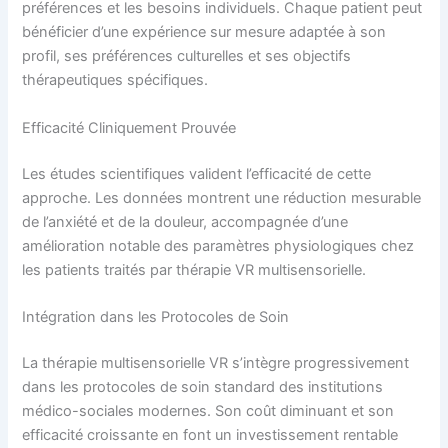
préférences et les besoins individuels. Chaque patient peut
bénéficier d’une expérience sur mesure adaptée à son
profil, ses préférences culturelles et ses objectifs
thérapeutiques spécifiques.
Efficacité Cliniquement Prouvée
Les études scientifiques valident l’efficacité de cette
approche. Les données montrent une réduction mesurable
de l’anxiété et de la douleur, accompagnée d’une
amélioration notable des paramètres physiologiques chez
les patients traités par thérapie VR multisensorielle.
Intégration dans les Protocoles de Soin
La thérapie multisensorielle VR s’intègre progressivement
dans les protocoles de soin standard des institutions
médico-sociales modernes. Son coût diminuant et son
efficacité croissante en font un investissement rentable