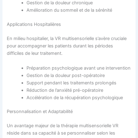
Gestion de la douleur chronique
Amélioration du sommeil et de la sérénité
Applications Hospitalières
En milieu hospitalier, la VR multisensorielle s’avère cruciale
pour accompagner les patients durant les périodes
difficiles de leur traitement.
Préparation psychologique avant une intervention
Gestion de la douleur post-opératoire
Support pendant les traitements prolongés
Réduction de l’anxiété pré-opératoire
Accélération de la récupération psychologique
Personnalisation et Adaptabilité
Un avantage majeur de la thérapie multisensorielle VR
réside dans sa capacité à se personnaliser selon les