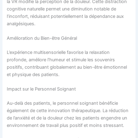
la VR modifie la perception de la douleur. Cette distraction
cognitive naturelle permet une diminution notable de
l’inconfort, réduisant potentiellement la dépendance aux
analgésiques.
Amélioration du Bien-être Général
L’expérience multisensorielle favorise la relaxation
profonde, améliore l’humeur et stimule les souvenirs
positifs, contribuant globalement au bien-être émotionnel
et physique des patients.
Impact sur le Personnel Soignant
Au-delà des patients, le personnel soignant bénéficie
également de cette innovation thérapeutique. La réduction
de l’anxiété et de la douleur chez les patients engendre un
environnement de travail plus positif et moins stressant.