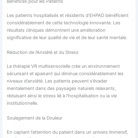
Bénéfices pour les Patients
Les patients hospitalisés et résidents d’EHPAD bénéficient
considérablement de cette technologie innovante. Les
résultats cliniques démontrent une amélioration
significative de leur qualité de vie et de leur santé mentale.
Réduction de l’Anxiété et du Stress
La thérapie VR multisensorielle crée un environnement
sécurisant et apaisant qui diminue considérablement les
niveaux d’anxiété. Les patients peuvent s’évader
mentalement dans des paysages naturels relaxants,
réduisant ainsi le stress lié à l’hospitalisation ou la vie
institutionnelle.
Soulagement de la Douleur
En captant l’attention du patient dans un univers immersif,